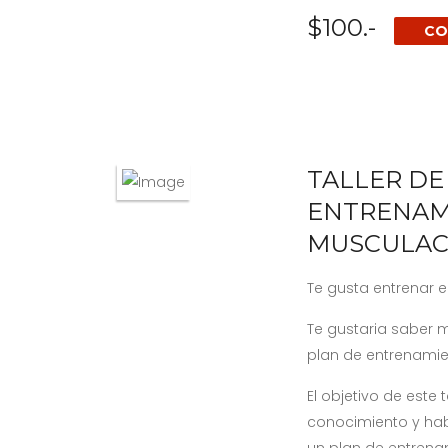
$100.-
CO
TALLER DE
ENTRENAM
MUSCULAC
Te gusta entrenar e
Te gustaria saber
plan de entrenamie
El objetivo de este t
conocimiento y ha