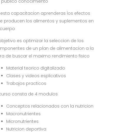
 publico conocimiento
 esta capacitacion aprenderas los efectos
e producen los alimentos y suplementos en
 cuerpo
 objetivo es optimizar la seleccion de los
mponentes de un plan de alimentacion a la
ra de buscar el maximo rendimiento fisico
Material teorico digitalizado
Clases y videos esplicativos
Trabajos practicos
 curso consta de 4 modulos
Conceptos relacionados con la nutricion
Macronutrientes
Micronutrientes
Nutricion deportiva